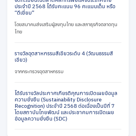
ประจำปี 2568 ได้รับคะแนน 96 คะแนนเต็ม หรือ
“ดีเยี่ยม”
โดยสมาคมส่งเสริมผู้ลงทุนไทย และสภาธุรกิจตลาดทุน
ไทย
รางวัลอุตสาหกรรมสีเขียวระดับ 4 (วัฒนธรรมสี
เขียว)
จากกระทรวงอุตสาหกรรม
ได้รับรางวัลประกาศเกียรติคุณการเปิดเผยข้อมูล
ความยั่งยืน (Sustainability Disclosure
Recognition) ประจำปี 2568 ต่อเนื่องเป็นปีที่ 7
โดยสถาบันไทยพัฒน์ และประชาคมการเปิดเผย
ข้อมูลความยั่งยืน (SDC)