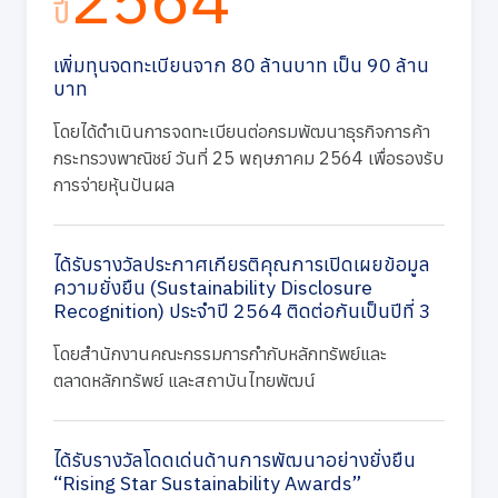
ปี
เพิ่มทุนจดทะเบียนจาก 80 ล้านบาท เป็น 90 ล้าน
บาท
โดยได้ดำเนินการจดทะเบียนต่อกรมพัฒนาธุรกิจการค้า
กระทรวงพาณิชย์ วันที่ 25 พฤษภาคม 2564 เพื่อรองรับ
การจ่ายหุ้นปันผล
ได้รับรางวัลประกาศเกียรติคุณการเปิดเผยข้อมูล
ความยั่งยืน (Sustainability Disclosure
Recognition) ประจำปี 2564 ติดต่อกันเป็นปีที่ 3
โดยสำนักงานคณะกรรมการกำกับหลักทรัพย์และ
ตลาดหลักทรัพย์ และสถาบันไทยพัฒน์
ได้รับรางวัลโดดเด่นด้านการพัฒนาอย่างยั่งยืน
“Rising Star Sustainability Awards”