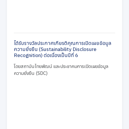
ได้รับรางวัลประกาศเกียรติคุณการเปิดเผยข้อมูล
ความยั่งยืน (Sustainability Disclosure
Recognition) ต่อเนื่องเป็นปีที่ 6
โดยสถาบันไทยพัฒน์ และประชาคมการเปิดเผยข้อมูล
ความยั่งยืน (SDC)