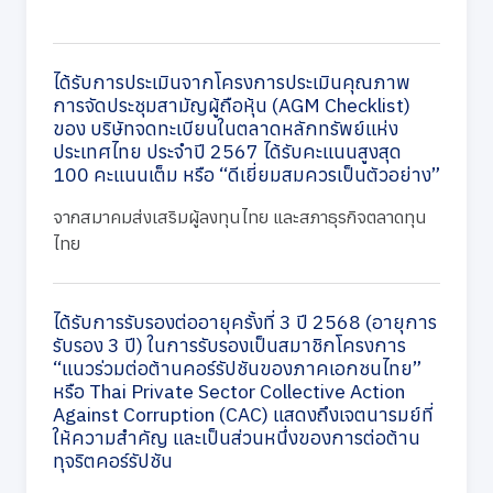
ได้รับการประเมินจากโครงการประเมินคุณภาพ
การจัดประชุมสามัญผู้ถือหุ้น (AGM Checklist)
ของ บริษัทจดทะเบียนในตลาดหลักทรัพย์แห่ง
ประเทศไทย ประจำปี 2567 ได้รับคะแนนสูงสุด
100 คะแนนเต็ม หรือ “ดีเยี่ยมสมควรเป็นตัวอย่าง”
จากสมาคมส่งเสริมผู้ลงทุนไทย และสภาธุรกิจตลาดทุน
ไทย
ได้รับการรับรองต่ออายุครั้งที่ 3 ปี 2568 (อายุการ
รับรอง 3 ปี) ในการรับรองเป็นสมาชิกโครงการ
“แนวร่วมต่อต้านคอร์รัปชันของภาคเอกชนไทย”
หรือ Thai Private Sector Collective Action
Against Corruption (CAC) แสดงถึงเจตนารมย์ที่
ให้ความสำคัญ และเป็นส่วนหนึ่งของการต่อต้าน
ทุจริตคอร์รัปชัน