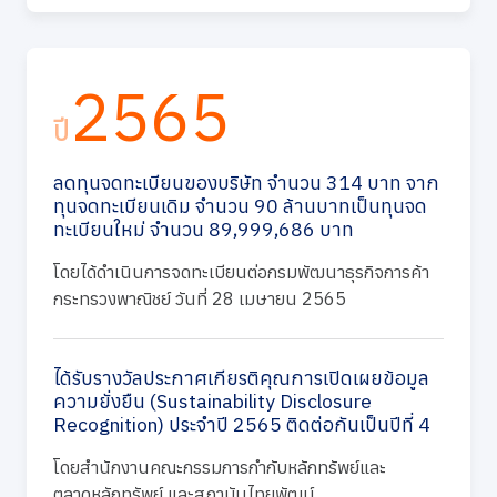
2565
ปี
ลดทุนจดทะเบียนของบริษัท จำนวน 314 บาท จาก
ทุนจดทะเบียนเดิม จำนวน 90 ล้านบาทเป็นทุนจด
ทะเบียนใหม่ จำนวน 89,999,686 บาท
โดยได้ดำเนินการจดทะเบียนต่อกรมพัฒนาธุรกิจการค้า
กระทรวงพาณิชย์ วันที่ 28 เมษายน 2565
ได้รับรางวัลประกาศเกียรติคุณการเปิดเผยข้อมูล
ความยั่งยืน (Sustainability Disclosure
Recognition) ประจำปี 2565 ติดต่อกันเป็นปีที่ 4
โดยสำนักงานคณะกรรมการกำกับหลักทรัพย์และ
ตลาดหลักทรัพย์ และสถาบันไทยพัฒน์