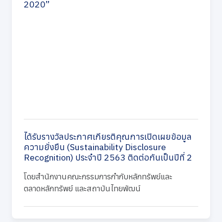
2020”
ได้รับรางวัลประกาศเกียรติคุณการเปิดเผยข้อมูล
ความยั่งยืน (Sustainability Disclosure
Recognition) ประจำปี 2563 ติดต่อกันเป็นปีที่ 2
โดยสำนักงานคณะกรรมการกำกับหลักทรัพย์และ
ตลาดหลักทรัพย์ และสถาบันไทยพัฒน์