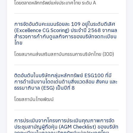
โดยตลาดหลักทรัพย์แห่งประเทศไทย ระดับ A
การจัดอันดับคะแนนร้อยละ 109 อยู่ในระดับดีเลิศ
(Excellence CG Scoring) ประจำปี 2568 จากผล
สำรวจการกำกับดูแลกิจการของบริษัทจดทะเบียน
ไทย
โดยสมาคมส่งเสริมสถาบันกรรมการบริษัทไทย (IOD)
ติดอันดับในบริษัทกลุ่มหลักทรัพย์ ESG100 ที่มี
การดำเนินงานโดดเด่นด้านสิ่งแวดล้อม สังคม และ
ธรรมาภิบาล (ESG) เป็นปีที่ 8
โดยสถาบันไทยพัฒน์
การประเมินจากโครงการประเมินคุณภาพการจัด
ประชุมสามัญผู้ถือหุ้น (AGM Checklist) ของบริษัท
จดทะเบียนในตลาดหลักทรัพย์แห่งประเทศไทย