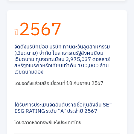
2567
ปี
จัดตั้งบริษัทย่อย บริษัท ทานตะวันอุตสาหกรรม
(เวียดนาม) จำกัด ในสาธารณรัฐสังคมนิยม
เวียดนาม ทุนจดทะเบียน 3,975,037 ดอลลาร์
สหรัฐอเมริกาหรือเทียบเท่ากับ 100,000 ล้าน
เวียดนามดอง
โดยจัดตั้งแล้วเสร็จเมื่อวันที่ 18 กันยายน 2567
ได้รับการประเมินจัดอันดับรายชื่อหุ้นยั่งยืน SET
ESG RATING ระดับ “A” ประจำปี 2567
โดยตลาดหลักทรัพย์แห่งประเทศไทย