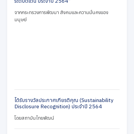
ระดับดีเด่น ประจำปี 2564”
จากกระทรวงการพัฒนา สังคมและความมั่นคงของ
มนุษย์
ได้รับรางวัลประกาศเกียรติคุณ (Sustainability
Disclosure Recognition) ประจำปี 2564
โดยสถาบันไทยพัฒน์