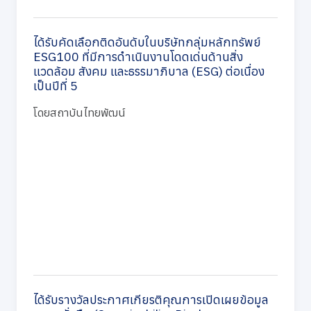
ได้รับคัดเลือกติดอันดับในบริษัทกลุ่มหลักทรัพย์
ESG100 ที่มีการดำเนินงานโดดเด่นด้านสิ่ง
แวดล้อม สังคม และธรรมาภิบาล (ESG) ต่อเนื่อง
เป็นปีที่ 5
โดยสถาบันไทยพัฒน์
ได้รับรางวัลประกาศเกียรติคุณการเปิดเผยข้อมูล