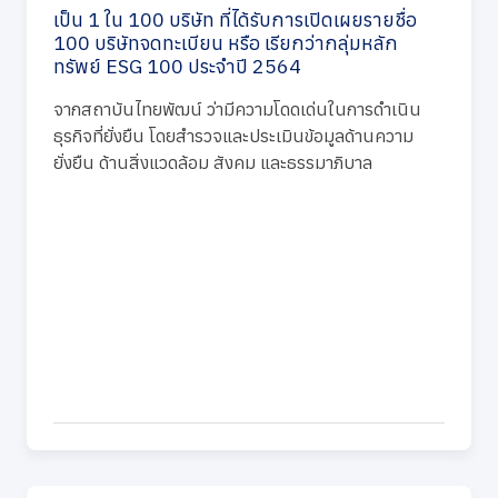
เป็น 1 ใน 100 บริษัท ที่ได้รับการเปิดเผยรายชื่อ
100 บริษัทจดทะเบียน หรือ เรียกว่ากลุ่มหลัก
ทรัพย์ ESG 100 ประจำปี 2564
จากสถาบันไทยพัฒน์ ว่ามีความโดดเด่นในการดำเนิน
ธุรกิจที่ยั่งยืน โดยสำรวจและประเมินข้อมูลด้านความ
ยั่งยืน ด้านสิ่งแวดล้อม สังคม และธรรมาภิบาล