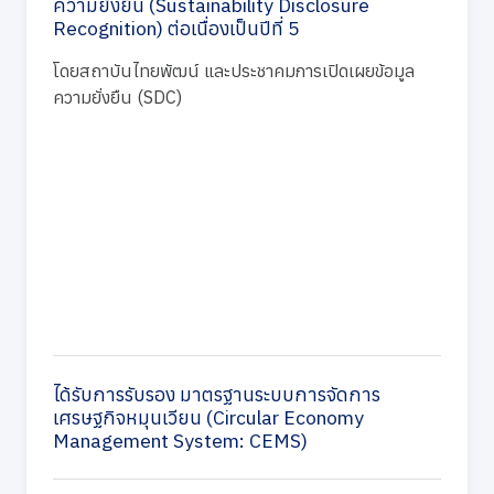
ความยั่งยืน (Sustainability Disclosure
Recognition) ต่อเนื่องเป็นปีที่ 5
โดยสถาบันไทยพัฒน์ และประชาคมการเปิดเผยข้อมูล
ความยั่งยืน (SDC)
ได้รับการรับรอง มาตรฐานระบบการจัดการ
เศรษฐกิจหมุนเวียน (Circular Economy
Management System: CEMS)