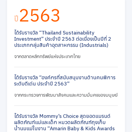
2563
ปี
ได้รับรางวัล “Thailand Sustainability
Investment” ประจำปี 2563 ต่อเนื่องเป็นปีที่ 2
ประเภทกลุ่มสินค้าอุตสาหกรรม (Industrials)
จากตลาดหลักทรัพย์แห่งประเทศไทย
ได้รับรางวัล “องค์กรที่สนับสนุนงานด้านคนพิการ
ระดับดีเด่น ประจำปี 2563”
จากกระทรวงการพัฒนาสังคมและความมั่นคงของมนุษย์
ได้รับรางวัล Mommy’s Choice สุดยอดแบรนด์
ผลิตภัณฑ์แม่และเด็ก หมวดผลิตภัณฑ์ถุงเก็บ
น้ำนมแม่ในงาน “Amarin Baby & Kids Awards