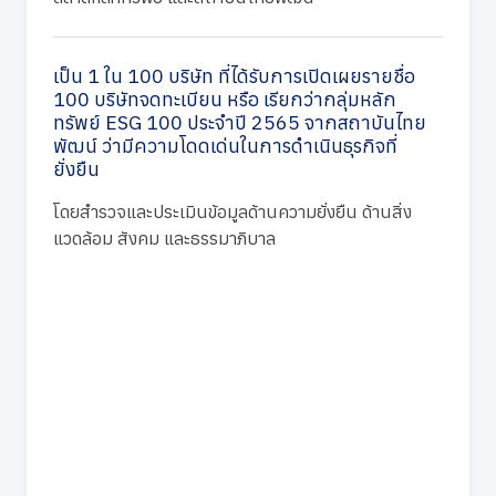
เป็น 1 ใน 100 บริษัท ที่ได้รับการเปิดเผยรายชื่อ
100 บริษัทจดทะเบียน หรือ เรียกว่ากลุ่มหลัก
ทรัพย์ ESG 100 ประจำปี 2565 จากสถาบันไทย
พัฒน์ ว่ามีความโดดเด่นในการดำเนินธุรกิจที่
ยั่งยืน
โดยสำรวจและประเมินข้อมูลด้านความยั่งยืน ด้านสิ่ง
แวดล้อม สังคม และธรรมาภิบาล