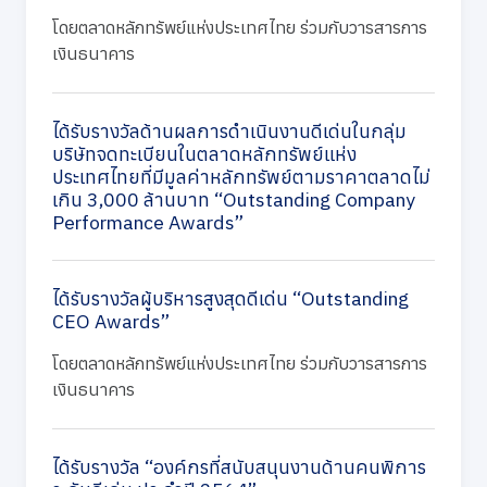
โดยตลาดหลักทรัพย์แห่งประเทศไทย ร่วมกับวารสารการ
เงินธนาคาร
ได้รับรางวัลด้านผลการดำเนินงานดีเด่นในกลุ่ม
บริษัทจดทะเบียนในตลาดหลักทรัพย์แห่ง
ประเทศไทยที่มีมูลค่าหลักทรัพย์ตามราคาตลาดไม่
เกิน 3,000 ล้านบาท “Outstanding Company
Performance Awards”
ได้รับรางวัลผู้บริหารสูงสุดดีเด่น “Outstanding
CEO Awards”
โดยตลาดหลักทรัพย์แห่งประเทศไทย ร่วมกับวารสารการ
เงินธนาคาร
ได้รับรางวัล “องค์กรที่สนับสนุนงานด้านคนพิการ