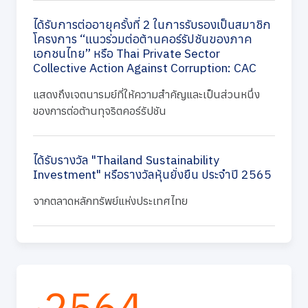
ได้รับการต่ออายุครั้งที่ 2 ในการรับรองเป็นสมาชิก
โครงการ “แนวร่วมต่อต้านคอร์รัปชันของภาค
เอกชนไทย” หรือ Thai Private Sector
Collective Action Against Corruption: CAC
แสดงถึงเจตนารมย์ที่ให้ความสำคัญและเป็นส่วนหนึ่ง
ของการต่อต้านทุจริตคอร์รัปชัน
ได้รับรางวัล "Thailand Sustainability
Investment" หรือรางวัลหุ้นยั่งยืน ประจำปี 2565
จากตลาดหลักทรัพย์แห่งประเทศไทย
2564