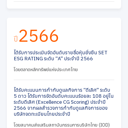
2566
ปี
ได้รับการประเมินจัดอันดับรายชื่อหุ้นยั่งยืน SET
ESG RATING ระดับ “A” ประจำปี 2566
โดยตลาดหลักทรัพย์แห่งประเทศไทย
ได้รับคะแนนการกำกับดูแลกิจการ “ดีเลิศ” ระดับ
5 ดาว ได้รับการจัดอันดับคะแนนร้อยละ 108 อยู่ใน
ระดับดีเลิศ (Excellence CG Scoring) ประจำปี
2566 จากผลสำรวจการกำกับดูแลกิจการของ
บริษัทจดทะเบียนไทยประจำปี
โดยสมาคมส่งเสริมสถาบันกรรมการบริษัทไทย (IOD)