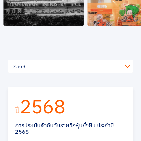
การกำกับดูแลกิจการที่ดี
ข่าวสารและกิจกรรม
ร่วมงานกับเรา
ติดต่อเรา
2563
2568
ปี
การประเมินจัดอันดับรายชื่อหุ้นยั่งยืน ประจำปี
2568