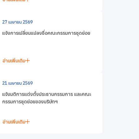
27 เมษายน 2569
แจ้งการเปลี่ยนแปลงชื่อคณะกรรมการชุดย่อย
อ่านเพิ่มเติม
21 เมษายน 2569
แจ้งมติการแต่งตั้งประธานกรรมการ และคณะ
กรรมการชุดย่อยของบริษัทฯ
อ่านเพิ่มเติม