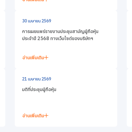
30 เมษายน 2569
การเผยแพร่รายงานประชุมสามัญผู้ถือหุ้น
ประจำปี 2568 ทางเว็บไซต์ของบริษัทฯ
อ่านเพิ่มเติม
21 เมษายน 2569
มติที่ประชุมผู้ถือหุ้น
อ่านเพิ่มเติม