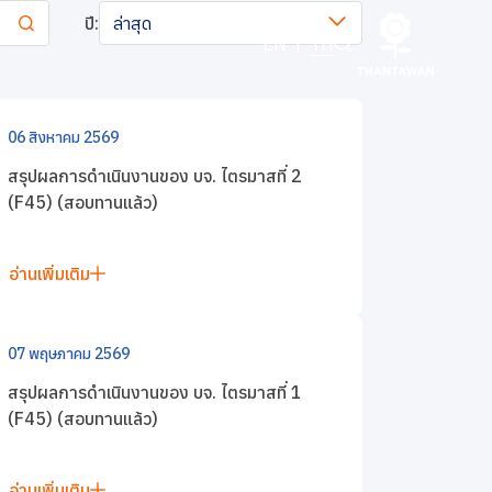
ปี:
ล่าสุด
EN
|
TH
06 สิงหาคม 2569
สรุปผลการดำเนินงานของ บจ. ไตรมาสที่ 2
(F45) (สอบทานแล้ว)
อ่านเพิ่มเติม
07 พฤษภาคม 2569
สรุปผลการดำเนินงานของ บจ. ไตรมาสที่ 1
(F45) (สอบทานแล้ว)
อ่านเพิ่มเติม