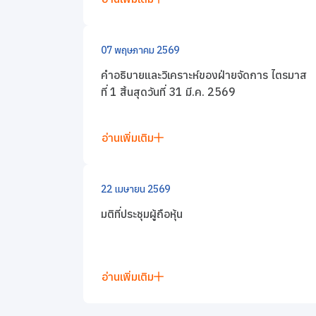
ข่าวสารและกิจกรรม
07 พฤษภาคม 2569
ร่วมงานกับเรา
คำอธิบายและวิเคราะห์ของฝ่ายจัดการ ไตรมาส
ที่ 1 สิ้นสุดวันที่ 31 มี.ค. 2569
ติดต่อเรา
อ่านเพิ่มเติม
22 เมษายน 2569
มติที่ประชุมผู้ถือหุ้น
อ่านเพิ่มเติม