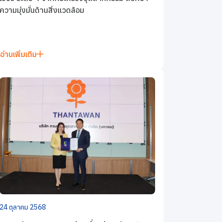
ความมุ่งมั่นด้านสิ่งแวดล้อม
อ่านเพิ่มเติม
24 ตุลาคม 2568