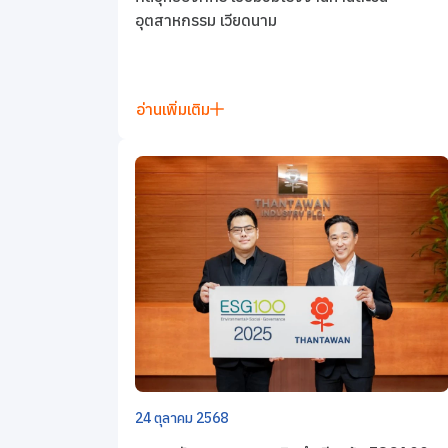
อุตสาหกรรม เวียดนาม
อ่านเพิ่มเติม
24 ตุลาคม 2568