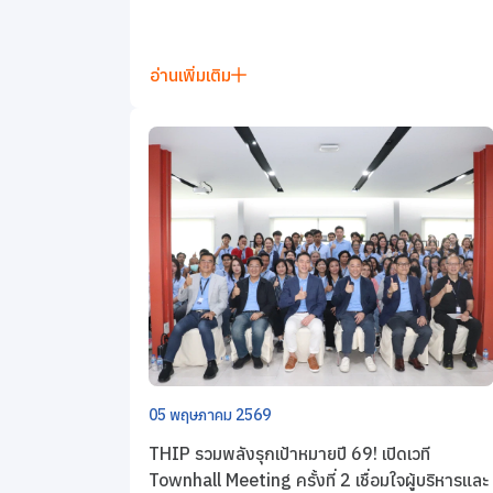
ข่าวสารและกิจกรรม
อ่านเพิ่มเติม
ร่วมงานกับเรา
ติดต่อเรา
05 พฤษภาคม 2569
THIP รวมพลังรุกเป้าหมายปี 69! เปิดเวที
Townhall Meeting ครั้งที่ 2 เชื่อมใจผู้บริหารและ