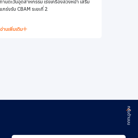
ทานตะวันอุตสาหกรรม เร่งเครื่องล่วงหน้า เสริม
แกร่งรับ CBAM ระยะที่ 2
อ่านเพิ่มเติม
กลับด้านบน