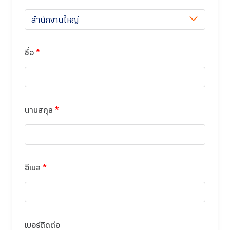
สำนักงานใหญ่
ชื่อ
*
นามสกุล
*
อีเมล
*
เบอร์ติดต่อ