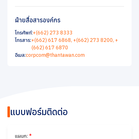
ฝ่ายสื่อสารองค์กร
โทรศัพท์:
+(662) 273 8333
โทรสาร:
+(662) 617 6868,
+(662) 273 8200,
+
(662) 617 6870
อีเมล:
corpcom@thantawan.com
แบบฟอร์มติดต่อ
แผนก:
*