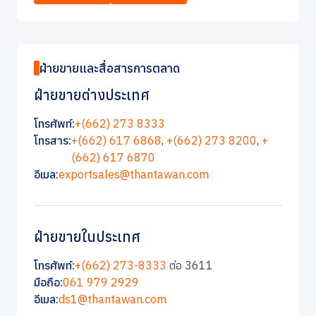
ฝ่ายขายและสื่อสารการตลาด
ฝ่ายขายต่างประเทศ
โทรศัพท์:
+(662) 273 8333
โทรสาร:
+(662) 617 6868
,
+(662) 273 8200
,
+
(662) 617 6870
อีเมล:
exportsales@thantawan.com
ฝ่ายขายในประเทศ
โทรศัพท์:
+(662) 273-8333
ต่อ 3611
มือถือ:
061 979 2929
อีเมล:
ds1@thantawan.com