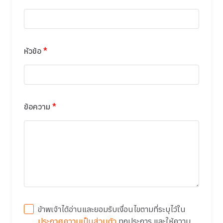
หัวข้อ
*
ข้อความ
*
ข้าพเจ้าได้อ่านและยอมรับเงื่อนไขตามที่ระบุไว้ใน
ประกาศความเป็นส่วนตัว
ทุกประการ และให้ความ