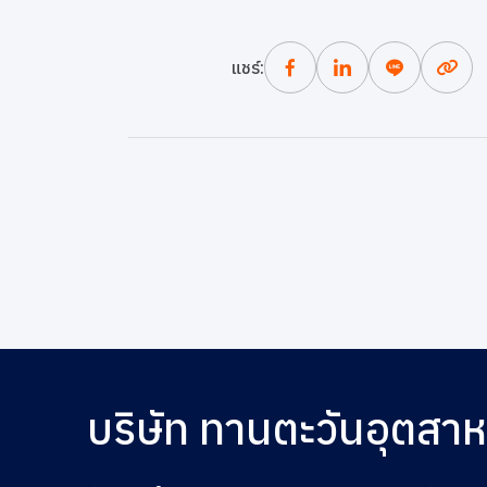
ข่าวสารและกิจกรรม
แชร์:
ร่วมงานกับเรา
ติดต่อเรา
บริษัท ทานตะวันอุตสา