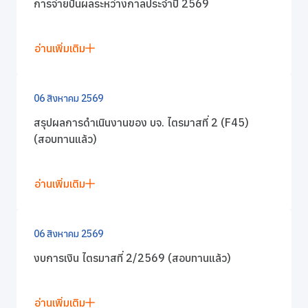
การกำกับดูแลกิจการที่ดี
การจ่ายปันผลระหว่างกาลประจำปี 2569
ข่าวสารและกิจกรรม
อ่านเพิ่มเติม
ร่วมงานกับเรา
06 สิงหาคม 2569
สรุปผลการดำเนินงานของ บจ. ไตรมาสที่ 2 (F45)
ติดต่อเรา
(สอบทานแล้ว)
อ่านเพิ่มเติม
06 สิงหาคม 2569
งบการเงิน ไตรมาสที่ 2/2569 (สอบทานแล้ว)
อ่านเพิ่มเติม