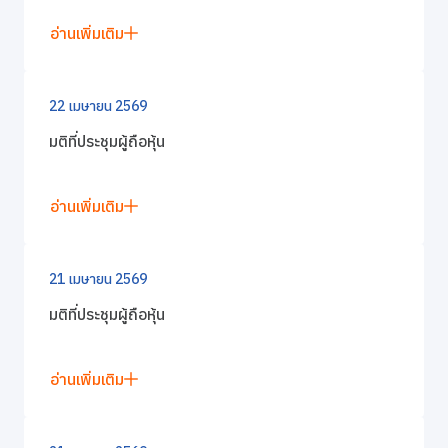
อ่านเพิ่มเติม
22 เมษายน 2569
มติที่ประชุมผู้ถือหุ้น
อ่านเพิ่มเติม
21 เมษายน 2569
มติที่ประชุมผู้ถือหุ้น
อ่านเพิ่มเติม