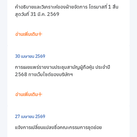
คำอธิบายและวิเคราะห์ของฝ่ายจัดการ ไตรมาสที่ 1 สิ้น
สุดวันที่ 31 มี.ค. 2569
อ่านเพิ่มเติม
30 เมษายน 2569
การเผยแพร่รายงานประชุมสามัญผู้ถือหุ้น ประจำปี
2568 ทางเว็บไซต์ของบริษัทฯ
อ่านเพิ่มเติม
27 เมษายน 2569
แจ้งการเปลี่ยนแปลงชื่อคณะกรรมการชุดย่อย