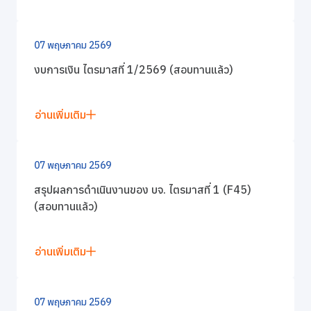
07 พฤษภาคม 2569
งบการเงิน ไตรมาสที่ 1/2569 (สอบทานแล้ว)
อ่านเพิ่มเติม
07 พฤษภาคม 2569
สรุปผลการดำเนินงานของ บจ. ไตรมาสที่ 1 (F45)
(สอบทานแล้ว)
อ่านเพิ่มเติม
07 พฤษภาคม 2569