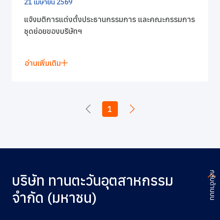
21 เมษายน 2569
แจ้งมติการแต่งตั้งประธานกรรมการ และคณะกรรมการ
ชุดย่อยของบริษัทฯ
อ่านเพิ่มเติม
1
กลับด้านบน
บริษัท ทานตะวันอุตสาหกรรม
จำกัด (มหาชน)