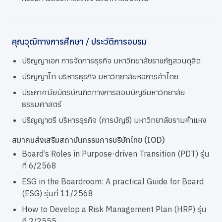
คุณวุฒิทางการศึกษา / ประวัติการอบรม
ปริญญาเอก การจัดการธุรกิจ มหาวิทยาลัยราชภัฎสวนดุสิต
ปริญญาโท บริหารธุรกิจ มหาวิทยาลัยหอการค้าไทย
ประกาศนียบัตรบัณฑิตทางการสอบบัญชีมหาวิทยาลัย
ธรรมศาสตร์
ปริญญาตรี บริหารธุรกิจ (การบัญชี) มหาวิทยาลัยรามคำแหง
สมาคมส่งเสริมสถาบันกรรมการบริษัทไทย (IOD)
Board’s Roles in Purpose-driven Transition (PDT) รุ่น
ที่ 6/2568
ESG in the Boardroom: A practical Guide for Board
(ESG) รุ่นที่ 11/2568
How to Develop a Risk Management Plan (HRP) รุ่น
ที่ 2/2555