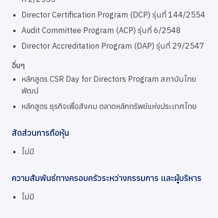
Director Certification Program (DCP) รุ่นที่ 144/2554
Audit Committee Program (ACP) รุ่นที่ 6/2548
Director Accreditation Program (DAP) รุ่นที่ 29/2547
อื่นๆ
หลักสูตร CSR Day for Directors Program สถาบันไทย
พัฒน์
หลักสูตร ธุรกิจเพื่อสังคม ตลาดหลักทรัพย์แห่งประเทศไทย
สัดส่วนการถือหุ้น
ไม่มี
ความสัมพันธ์ทางครอบครัวระหว่างกรรมการ และผู้บริหาร
ไม่มี