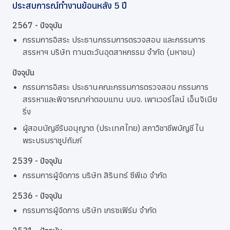
ประสบการณ์ทำงานย้อนหลัง 5 ปี
2567 - ปัจจุบัน
กรรมการอิสระ ประธานกรรมการตรวจสอบ และกรรมการ
สรรหาฯ บริษัท ทานตะวันอุตสาหกรรม จำกัด (มหาชน)
ปัจจุบัน
กรรมการอิสระ ประธานคณะกรรมการตรวจสอบ กรรมการ
สรรหาและพิจารณาค่าตอบแทน บมจ. เพาเวอร์ไลน์ เอ็นจิเนีย
ริ่ง
ผู้สอบบัญชีรับอนุญาต (ประเทศไทย) สภาวิชาชีพบัญชี ใน
พระบรมราชูปถัมภ์
2539 - ปัจจุบัน
กรรมการผู้จัดการ บริษัท สิรินทร์ ซีพีเอ จำกัด
2536 - ปัจจุบัน
กรรมการผู้จัดการ บริษัท เกรซเฟิร์ม จำกัด