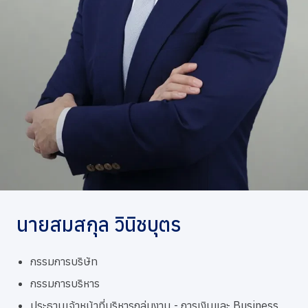
การกำกับดูแลกิจการที่ดี
ข่าวสารและกิจกรรม
ร่วมงานกับเรา
ติดต่อเรา
นายสมสกุล วินิชบุตร
กรรมการบริษัท
กรรมการบริหาร
ประธานเจ้าหน้าที่บริหารกลุ่มงาน - การเงินและ Business