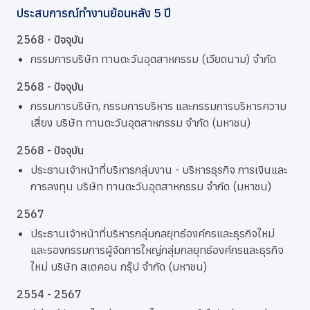
ประสบการณ์ทำงานย้อนหลัง 5 ปี
2568 - ปัจจุบัน
กรรมการบริษัท ทานตะวันอุตสาหกรรม (เวียดนาม) จำกัด
2568 - ปัจจุบัน
กรรมการบริษัท, กรรมการบริหาร และกรรมการบริหารความ
เสี่ยง บริษัท ทานตะวันอุตสาหกรรม จำกัด (มหาชน)
2568 - ปัจจุบัน
ประธานเจ้าหน้าที่บริหารกลุ่มงาน - บริหารธุรกิจ การเงินและ
การลงทุน บริษัท ทานตะวันอุตสาหกรรม จำกัด (มหาชน)
2567
ประธานเจ้าหน้าที่บริหารกลุ่มกลยุทธ์องค์กรและธุรกิจใหม่
และรองกรรมการผู้จัดการใหญ่กลุ่มกลยุทธ์องค์กรและธุรกิจ
ใหม่ บริษัท สเตคอน กรุ๊ป จำกัด (มหาชน)
2554 - 2567