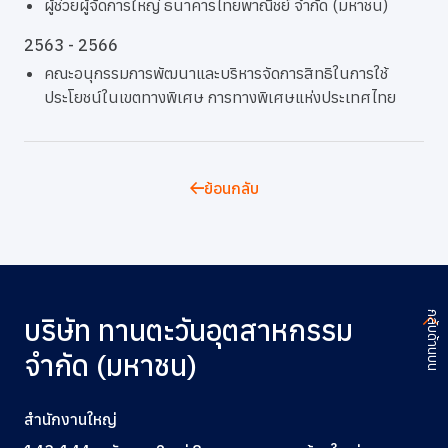
ผู้ช่วยผู้จัดการใหญ่ ธนาคารไทยพาณิชย์ จำกัด (มหาชน)
2563 - 2566
คณะอนุกรรมการพัฒนาและบริหารจัดการสิทธิในการใช้
ประโยชน์ในเขตทางพิเศษ การทางพิเศษแห่งประเทศไทย
ย้อนกลับ
กลับด้านบน
บริษัท ทานตะวันอุตสาหกรรม
จำกัด (มหาชน)
สำนักงานใหญ่