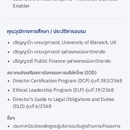
Enabler
คุณวุฒิทางการศึกษา / ประวัติการอบรม
ปริญญาโท เศรษฐศาสตร์, University of Warwick, UK
ปริญญาโท เศรษฐศาสตร์ จุฬาลงกรณ์มหาวิทยาลัย
ปริญญาตรี Public Finance จุฬาลงกรณ์มหาวิทยาลัย
สมาคมส่งเสริมสถาบันกรรมการบริษัทไทย (IOD)
Director Certification Program (DCP) รุ่นที่ 383/2568
Ethical Leadership Program (ELP) รุ่นที่ 39/2568
Director's Guide to Legal Obligations and Duties
(DLD) รุ่นที่ 6/2568
อื่นๆ
ประกาศนียบัตรหลักสูตรผู้บริหารระดับสูงด้านการค้าและการ