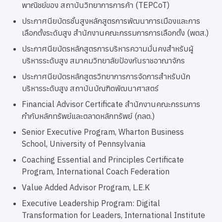
พาณิชย์ของ สถาบันวิทยาการการค้า (TEPCoT)
ประกาศนียบัตรชั้นสูงหลักสูตรการพัฒนาการเมืองและการ
เลือกตั้งระดับสูง สำนักงานคณะกรรมการการเลือกตั้ง (พตส.)
ประกาศนียบัตรหลักสูตรการบริหารความมั่นคงสำหรับผู้
บริหารระดับสูง สมาคมวิทยาลัยป้องกันราชอาณาจักร
ประกาศนียบัตรหลักสูตรวิทยาการการจัดการสำหรับนัก
บริหารระดับสูง สถาบันบัณฑิตพัฒนาศาสตร์
Financial Advisor Certificate สำนักงานคณะกรรมการ
กำกับหลักทรัพย์และตลาดหลักทรัพย์ (กลต.)
Senior Executive Program, Wharton Business
School, University of Pennsylvania
Coaching Essential and Principles Certificate
Program, International Coach Federation
Value Added Advisor Program, L.E.K
Executive Leadership Program: Digital
Transformation for Leaders, International Institute