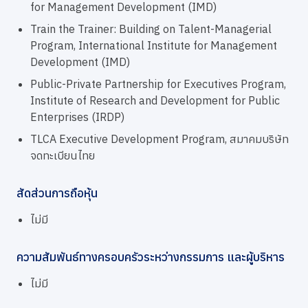
for Management Development (IMD)
Train the Trainer: Building on Talent-Managerial
Program, International Institute for Management
Development (IMD)
Public-Private Partnership for Executives Program,
Institute of Research and Development for Public
Enterprises (IRDP)
TLCA Executive Development Program, สมาคมบริษัท
จดทะเบียนไทย
สัดส่วนการถือหุ้น
ไม่มี
ความสัมพันธ์ทางครอบครัวระหว่างกรรมการ และผู้บริหาร
ไม่มี