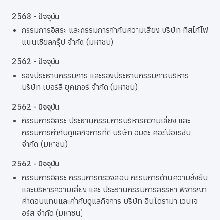
2568 - ปัจจุบัน
กรรมการอิสระ และกรรมการกำกับความเสี่ยง บริษัท ทิสโก้ไฟ
แนนเชียลกรุ๊ป จำกัด (มหาชน)
2562 - ปัจจุบัน
รองประธานกรรมการ และรองประธานกรรมการบริหาร
บริษัท เบอร์ลี่ ยุคเกอร์ จำกัด (มหาชน)
2562 - ปัจจุบัน
กรรมการอิสระ ประธานกรรมการบริหารความเสี่ยง และ
กรรมการกำกับดูแลกิจการที่ดี บริษัท อมตะ คอร์ปอเรชัน
จำกัด (มหาชน)
2562 - ปัจจุบัน
กรรมการอิสระ กรรมการตรวจสอบ กรรมการด้านความยั่งยืน
และบริหารความเสี่ยง และ ประธานกรรมการสรรหา พิจารณา
ค่าตอบแทนและกำกับดูแลกิจการ บริษัท อินโดรามา เวนเจ
อร์ส จำกัด (มหาชน)