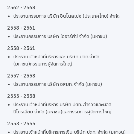
2562 - 2568
ประธานกรรมการ บริษัท อินโนสเปซ (ประเทศไทย) จำกัด
2558 - 2561
ประธานกรรมการ บริษัท ไออาร์พีซี จำกัด (มหาชน)
2558 - 2561
ประธานเจ้าหน้าที่บริหารและ บริษัท ปตท.จำกัด
(มหาชน)กรรมการผู้จัดการใหญ่
2557 - 2558
ประธานกรรมการ บริษัท อสมท. จำกัด (มหาชน)
2555 - 2558
ประธานเจ้าหน้าที่บริหาร บริษัท ปตท. สำรวจและผลิต
ปิโตรเลียม จำกัด (มหาชน)และกรรมการผู้จัดการใหญ่
2553 - 2555
ประธานเจ้าหน้าที่บริหารการเงิน บริษัท ปตท. จำกัด (มหาชน)