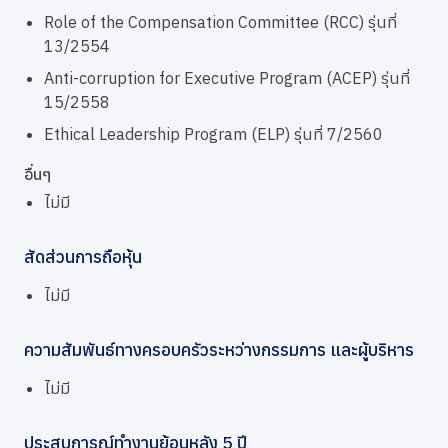
Role of the Compensation Committee (RCC) รุ่นที่
13/2554
Anti-corruption for Executive Program (ACEP) รุ่นที่
15/2558
Ethical Leadership Program (ELP) รุ่นที่ 7/2560
อื่นๆ
ไม่มี
สัดส่วนการถือหุ้น
ไม่มี
ความสัมพันธ์ทางครอบครัวระหว่างกรรมการ และผู้บริหาร
ไม่มี
ประสบการณ์ทำงานย้อนหลัง 5 ปี