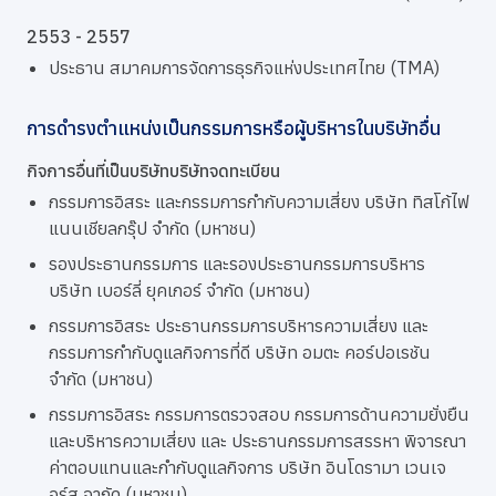
2553 - 2557
ประธาน สมาคมการจัดการธุรกิจแห่งประเทศไทย (TMA)
การดำรงตำแหน่งเป็นกรรมการหรือผู้บริหารในบริษัทอื่น
กิจการอื่นที่เป็นบริษัทบริษัทจดทะเบียน
กรรมการอิสระ และกรรมการกำกับความเสี่ยง บริษัท ทิสโก้ไฟ
แนนเชียลกรุ๊ป จำกัด (มหาชน)
รองประธานกรรมการ และรองประธานกรรมการบริหาร
บริษัท เบอร์ลี่ ยุคเกอร์ จำกัด (มหาชน)
กรรมการอิสระ ประธานกรรมการบริหารความเสี่ยง และ
กรรมการกำกับดูแลกิจการที่ดี บริษัท อมตะ คอร์ปอเรชัน
จำกัด (มหาชน)
กรรมการอิสระ กรรมการตรวจสอบ กรรมการด้านความยั่งยืน
และบริหารความเสี่ยง และ ประธานกรรมการสรรหา พิจารณา
ค่าตอบแทนและกำกับดูแลกิจการ บริษัท อินโดรามา เวนเจ
อร์ส จากัด (มหาชน)