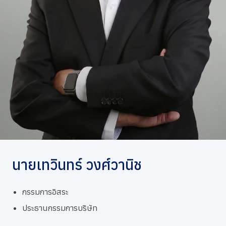
การกำกับดูแลกิจการที่ดี
ข่าวสารและกิจกรรม
ร่วมงานกับเรา
ติดต่อเรา
นายเทวินทร์ วงศ์วานิช
กรรมการอิสระ
ประธานกรรมการบริษัท