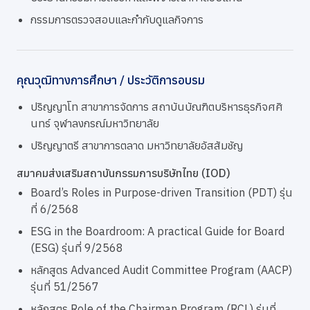
กรรมการตรวจสอบและกำกับดูแลกิจการ
คุณวุฒิทางการศึกษา / ประวัติการอบรม
ปริญญาโท สาขาการจัดการ สถาบันบัณฑิตบริหารธุรกิจศศิ
นทร์ จุฬาลงกรณ์มหาวิทยาลัย
ปริญญาตรี สาขาการตลาด มหาวิทยาลัยอัสสัมชัญ
สมาคมส่งเสริมสถาบันกรรมการบริษัทไทย (IOD)
Board’s Roles in Purpose-driven Transition (PDT) รุ่น
ที่ 6/2568
ESG in the Boardroom: A practical Guide for Board
(ESG) รุ่นที่ 9/2568
หลักสูตร Advanced Audit Committee Program (AACP)
รุ่นที่ 51/2567
หลักสูตร Role of the Chairman Program (RCL) รุ่นที่