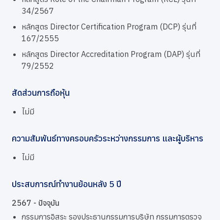
34/2567
หลักสูตร Director Certification Program (DCP) รุ่นที่
167/2555
หลักสูตร Director Accreditation Program (DAP) รุ่นที่
79/2552
สัดส่วนการถือหุ้น
ไม่มี
ความสัมพันธ์ทางครอบครัวระหว่างกรรมการ และผู้บริหาร
ไม่มี
ประสบการณ์ทำงานย้อนหลัง 5 ปี
2567 - ปัจจุบัน
กรรมการอิสระ รองประธานกรรมการบริษัท กรรมการตรวจ