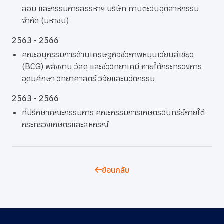
สอบ และกรรมการสรรหาฯ บริษัท ทานตะวันอุตสาหกรรม
จำกัด (มหาชน)
2563 - 2566
คณะอนุกรรมการด้านเศรษฐกิจชีวภาพหมุนเวียนสีเขียว
(BCG) พลังงาน วัสดุ และชีววิทยาเคมี ภายใต้กระทรวงการ
อุดมศึกษา วิทยาศาสตร์ วิจัยและนวัตกรรม
2563 - 2566
ที่ปรึกษาคณะกรรมการ คณะกรรมการเกษตรอินทรีย์ภายใต้
กระทรวงเกษตรและสหกรณ์
ย้อนกลับ