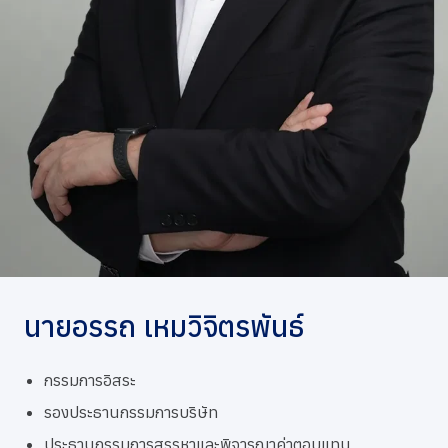
การกำกับดูแลกิจการที่ดี
ข่าวสารและกิจกรรม
ร่วมงานกับเรา
ติดต่อเรา
นายอรรถ เหมวิจิตรพันธ์
กรรมการอิสระ
รองประธานกรรมการบริษัท
ประธานกรรมการสรรหาและพิจารณาค่าตอบแทน