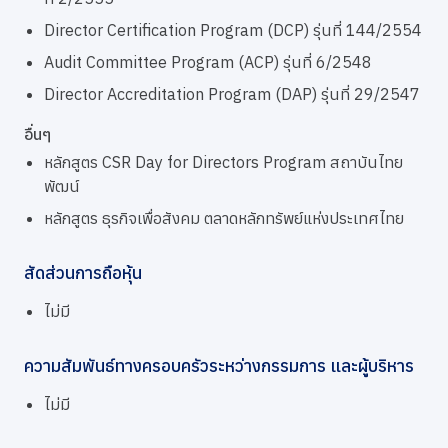
Director Certification Program (DCP) รุ่นที่ 144/2554
Audit Committee Program (ACP) รุ่นที่ 6/2548
Director Accreditation Program (DAP) รุ่นที่ 29/2547
อื่นๆ
หลักสูตร CSR Day for Directors Program สถาบันไทย
พัฒน์
หลักสูตร ธุรกิจเพื่อสังคม ตลาดหลักทรัพย์แห่งประเทศไทย
สัดส่วนการถือหุ้น
ไม่มี
ความสัมพันธ์ทางครอบครัวระหว่างกรรมการ และผู้บริหาร
ไม่มี