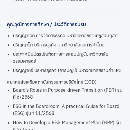
คุณวุฒิทางการศึกษา / ประวัติการอบรม
ปริญญาเอก การจัดการธุรกิจ มหาวิทยาลัยราชภัฎสวนดุสิต
ปริญญาโท บริหารธุรกิจ มหาวิทยาลัยหอการค้าไทย
ประกาศนียบัตรบัณฑิตทางการสอบบัญชีมหาวิทยาลัย
ธรรมศาสตร์
ปริญญาตรี บริหารธุรกิจ (การบัญชี) มหาวิทยาลัยรามคำแหง
สมาคมส่งเสริมสถาบันกรรมการบริษัทไทย (IOD)
Board’s Roles in Purpose-driven Transition (PDT) รุ่น
ที่ 6/2568
ESG in the Boardroom: A practical Guide for Board
(ESG) รุ่นที่ 11/2568
How to Develop a Risk Management Plan (HRP) รุ่น
ที่ 2/2555