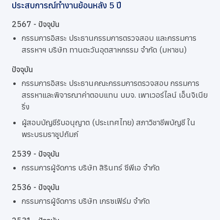
ประสบการณ์ทำงานย้อนหลัง 5 ปี
2567 - ปัจจุบัน
กรรมการอิสระ ประธานกรรมการตรวจสอบ และกรรมการ
สรรหาฯ บริษัท ทานตะวันอุตสาหกรรม จำกัด (มหาชน)
ปัจจุบัน
กรรมการอิสระ ประธานคณะกรรมการตรวจสอบ กรรมการ
สรรหาและพิจารณาค่าตอบแทน บมจ. เพาเวอร์ไลน์ เอ็นจิเนีย
ริ่ง
ผู้สอบบัญชีรับอนุญาต (ประเทศไทย) สภาวิชาชีพบัญชี ใน
พระบรมราชูปถัมภ์
2539 - ปัจจุบัน
กรรมการผู้จัดการ บริษัท สิรินทร์ ซีพีเอ จำกัด
2536 - ปัจจุบัน
กรรมการผู้จัดการ บริษัท เกรซเฟิร์ม จำกัด