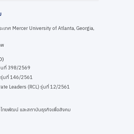
ม
ประเทศ Mercer University of Atlanta, Georgia,
ทพ
D)
ุ่นที่ 398/2569
รุ่นที่ 146/2561
e Leaders (RCL) รุ่นที่ 12/2561
ทยพัฒน์ และสถาบันธุรกิจเพื่อสังคม