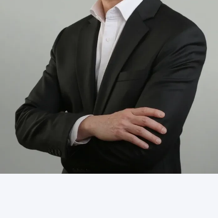
ข่าวสารและกิจกรรม
ร่วมงานกับเรา
ติดต่อเรา