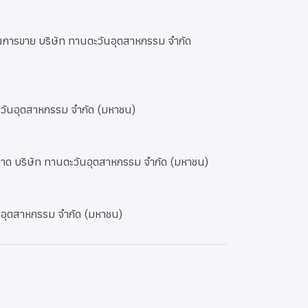
มงานการขาย บริษัท ทานตะวันอุตสาหกรรม จำกัด
ตะวันอุตสาหกรรม จำกัด (มหาชน)
ลาด บริษัท ทานตะวันอุตสาหกรรม จำกัด (มหาชน)
นอุตสาหกรรม จำกัด (มหาชน)