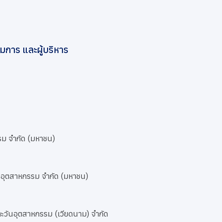
การ และผู้บริหาร
รม จำกัด (มหาชน)
นอุตสาหกรรม จำกัด (มหาชน)
ะวันอุตสาหกรรม (เวียดนาม) จำกัด