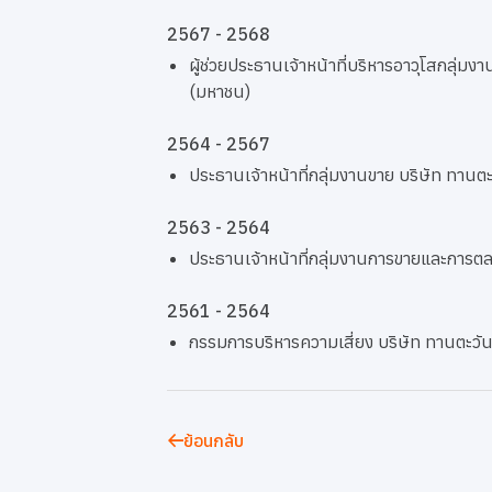
2567 - 2568
ผู้ช่วยประธานเจ้าหน้าที่บริหารอาวุโสกลุ่
(มหาชน)
2564 - 2567
ประธานเจ้าหน้าที่กลุ่มงานขาย บริษัท ทาน
2563 - 2564
ประธานเจ้าหน้าที่กลุ่มงานการขายและการต
2561 - 2564
กรรมการบริหารความเสี่ยง บริษัท ทานตะวั
ย้อนกลับ