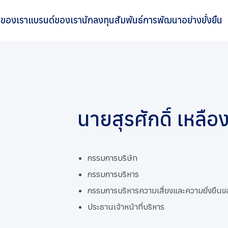
ิจของเรา
แบรนด์ของเรา
นักลงทุนสัมพันธ์
การพัฒนาอย่างยั่งยืน
นายสุรศักดิ์ เหลือ
กรรมการบริษัท
กรรมการบริหาร
กรรมการบริหารความเสี่ยงและความยั่งยืนข
ประธานเจ้าหน้าที่บริหาร