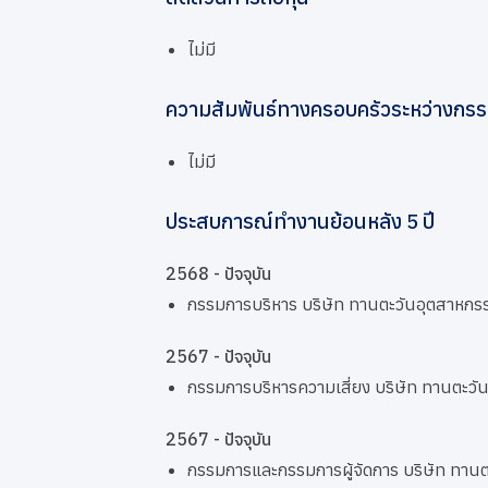
ไม่มี
ความสัมพันธ์ทางครอบครัวระหว่างกรรม
ไม่มี
ประสบการณ์ทำงานย้อนหลัง 5 ปี
2568 - ปัจจุบัน
กรรมการบริหาร บริษัท ทานตะวันอุตสาหกร
2567 - ปัจจุบัน
กรรมการบริหารความเสี่ยง บริษัท ทานตะวั
2567 - ปัจจุบัน
กรรมการและกรรมการผู้จัดการ บริษัท ทานต