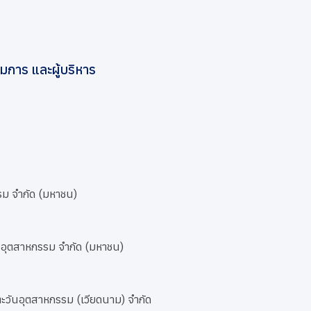
การ และผู้บริหาร
รม จำกัด (มหาชน)
นอุตสาหกรรม จำกัด (มหาชน)
ะวันอุตสาหกรรม (เวียดนาม) จำกัด