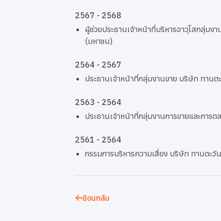
2567 - 2568
ผู้ช่วยประธานเจ้าหน้าที่บริหารอาวุโสกลุ่
(มหาชน)
2564 - 2567
ประธานเจ้าหน้าที่กลุ่มงานขาย บริษัท ทาน
2563 - 2564
ประธานเจ้าหน้าที่กลุ่มงานการขายและการต
2561 - 2564
กรรมการบริหารความเสี่ยง บริษัท ทานตะวั
ย้อนกลับ