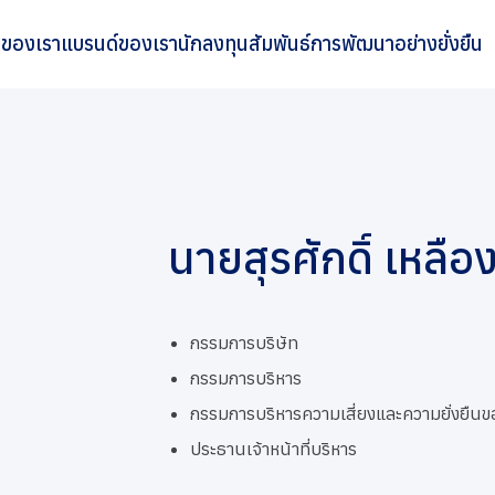
ิจของเรา
แบรนด์ของเรา
นักลงทุนสัมพันธ์
การพัฒนาอย่างยั่งยืน
นายสุรศักดิ์ เหลือ
กรรมการบริษัท
กรรมการบริหาร
กรรมการบริหารความเสี่ยงและความยั่งยืนข
ประธานเจ้าหน้าที่บริหาร