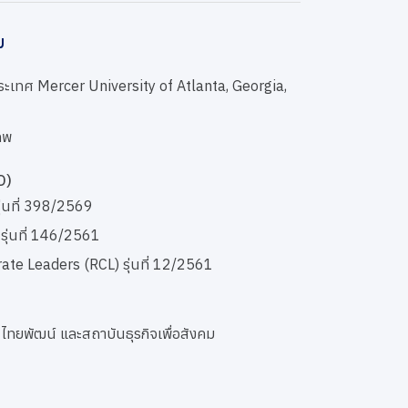
ม
ประเทศ Mercer University of Atlanta, Georgia,
ทพ
D)
ุ่นที่ 398/2569
รุ่นที่ 146/2561
e Leaders (RCL) รุ่นที่ 12/2561
ทยพัฒน์ และสถาบันธุรกิจเพื่อสังคม