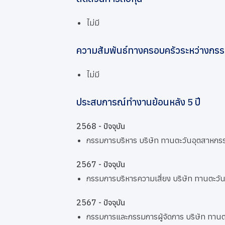
ไม่มี
ความสัมพันธ์ทางครอบครัวระหว่างกรรม
ไม่มี
ประสบการณ์ทำงานย้อนหลัง 5 ปี
2568 - ปัจจุบัน
กรรมการบริหาร บริษัท ทานตะวันอุตสาหกร
2567 - ปัจจุบัน
กรรมการบริหารความเสี่ยง บริษัท ทานตะวั
2567 - ปัจจุบัน
กรรมการและกรรมการผู้จัดการ บริษัท ทานต