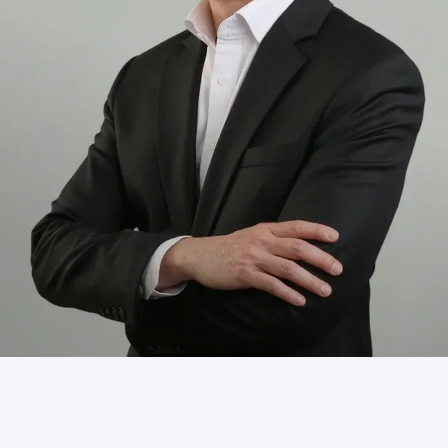
ข่าวสารและกิจกรรม
ร่วมงานกับเรา
ติดต่อเรา