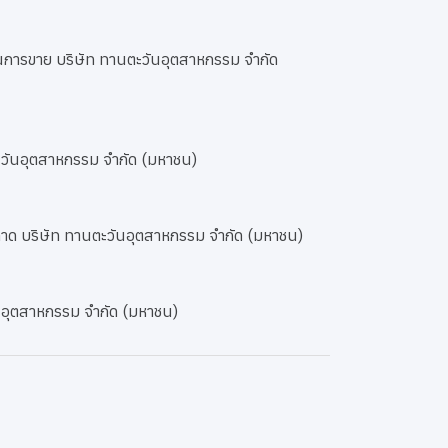
มงานการขาย บริษัท ทานตะวันอุตสาหกรรม จำกัด
ตะวันอุตสาหกรรม จำกัด (มหาชน)
ลาด บริษัท ทานตะวันอุตสาหกรรม จำกัด (มหาชน)
นอุตสาหกรรม จำกัด (มหาชน)