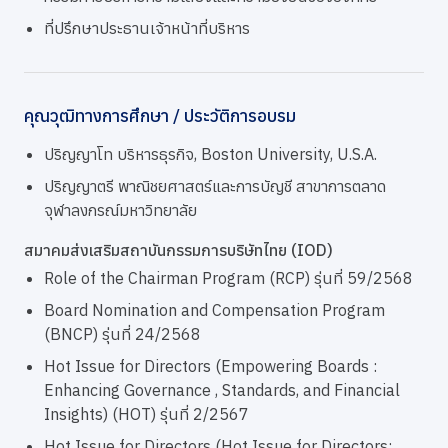
ที่ปรึกษาประธานเจ้าหน้าที่บริหาร
คุณวุฒิทางการศึกษา / ประวัติการอบรม
ปริญญาโท บริหารธุรกิจ, Boston University, U.S.A.
ปริญญาตรี พาณิชยศาสตร์และการบัญชี สาขาการตลาด
จุฬาลงกรณ์มหาวิทยาลัย
สมาคมส่งเสริมสถาบันกรรมการบริษัทไทย (IOD)
Role of the Chairman Program (RCP) รุ่นที่ 59/2568
Board Nomination and Compensation Program
(BNCP) รุ่นที่ 24/2568
Hot Issue for Directors (Empowering Boards :
Enhancing Governance , Standards, and Financial
Insights) (HOT) รุ่นที่ 2/2567
Hot Issue for Directors (Hot Issue for Directors: