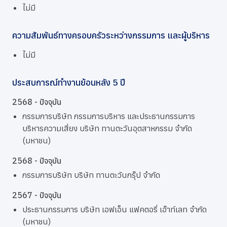
ไม่มี
ความสัมพันธ์ทางครอบครัวระหว่างกรรมการ และผู้บริหาร
ไม่มี
ประสบการณ์ทำงานย้อนหลัง 5 ปี
2568 - ปัจจุบัน
กรรมการบริษัท กรรมการบริหาร และประธานกรรมการ
บริหารความเสี่ยง บริษัท ทานตะวันอุตสาหกรรม จำกัด
(มหาชน)
2568 - ปัจจุบัน
กรรมการบริษัท บริษัท ทานตะวันกรุ๊ป จำกัด
2567 - ปัจจุบัน
ประธานกรรมการ บริษัท เอฟเอ็น แฟคตอรี่ เอ๊าท์เลท จำกัด
(มหาชน)