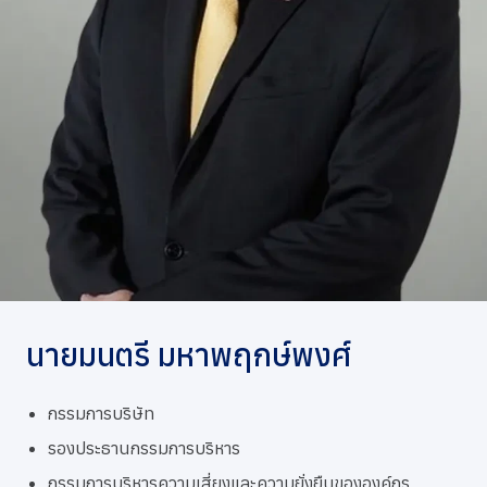
การกำกับดูแลกิจการที่ดี
ข่าวสารและกิจกรรม
ร่วมงานกับเรา
ติดต่อเรา
นายมนตรี มหาพฤกษ์พงศ์
กรรมการบริษัท
รองประธานกรรมการบริหาร
กรรมการบริหารความเสี่ยงและความยั่งยืนขององค์กร