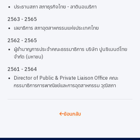
ประธานสภา สภาธุรกิจไทย - ลาตินอเมริกา
2563 - 2565
เลขาธิการ สภาอุตสาหกรรมแห่งประเทศไทย
2562 - 2565
ผู้ชำนาญการประจำคณะธรรมาธิการ บริษัท ปูนซิเมนต์ไทย
จำกัด (มหาชน)
2561 - 2564
Director of Public & Private Liaison Office คณะ
กรรมาธิการการพาณิชย์และการอุตสาหกรรม วุฒิสภา
ย้อนกลับ