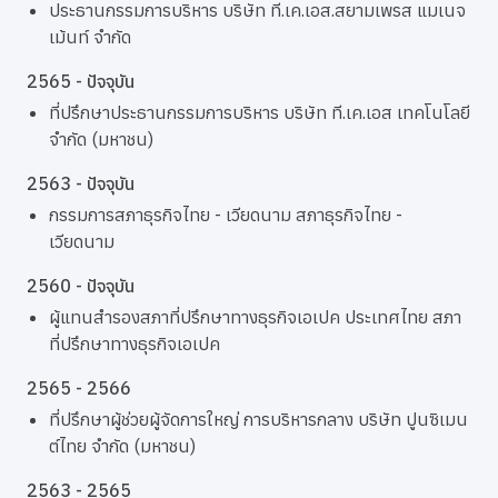
ประธานกรรมการบริหาร บริษัท ที.เค.เอส.สยามเพรส แมเนจ
เม้นท์ จำกัด
2565 - ปัจจุบัน
ที่ปรึกษาประธานกรรมการบริหาร บริษัท ที.เค.เอส เทคโนโลยี
จำกัด (มหาชน)
2563 - ปัจจุบัน
กรรมการสภาธุรกิจไทย - เวียดนาม สภาธุรกิจไทย -
เวียดนาม
2560 - ปัจจุบัน
ผู้แทนสำรองสภาที่ปรึกษาทางธุรกิจเอเปค ประเทศไทย สภา
ที่ปรึกษาทางธุรกิจเอเปค
2565 - 2566
ที่ปรึกษาผู้ช่วยผู้จัดการใหญ่ การบริหารกลาง บริษัท ปูนซิเมน
ต์ไทย จำกัด (มหาชน)
2563 - 2565