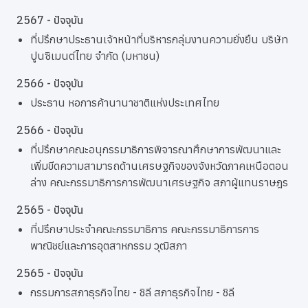
2567 - ปัจจุบัน
ที่ปรึกษาประธานเจ้าหน้าที่บริหารกลุ่มงานความยั่งยืน บริษัท
ปูนซิเมนต์ไทย จำกัด (มหาชน)
2566 - ปัจจุบัน
ประธาน หอการค้านานาชาติแห่งประเทศไทย
2566 - ปัจจุบัน
ที่ปรึกษาคณะอนุกรรมาธิการพิจารณาศึกษาการพัฒนาและ
เพิ่มขีดความสามารถด้านเศรษฐกิจของจังหวัดภาคเหนือตอน
ล่าง คณะกรรมาธิการการพัฒนาเศรษฐกิจ สภาผู้แทนราษฎร
2565 - ปัจจุบัน
ที่ปรึกษาประจำคณะกรรมาธิการ คณะกรรมาธิการการ
พาณิชย์และการอุตสาหกรรม วุฒิสภา
2565 - ปัจจุบัน
กรรมการสภาธุรกิจไทย - ชิลี สภาธุรกิจไทย - ชิลี