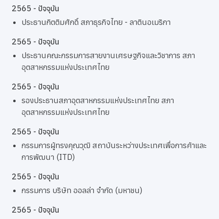
2565 - ปัจจุบัน
ประธานกิตติมศักดิ์ สภาธุรกิจไทย - ลาตินอเมริกา
2565 - ปัจจุบัน
ประธานคณะกรรมการสายงานเศรษฐกิจและวิชาการ สภา
อุตสาหกรรมแห่งประเทศไทย
2565 - ปัจจุบัน
รองประธานสภาอุตสาหกรรมแห่งประเทศไทย สภา
อุตสาหกรรมแห่งประเทศไทย
2565 - ปัจจุบัน
กรรมการผู้ทรงคุณวุฒิ สถาบันระหว่างประเทศเพื่อการค้าและ
การพัฒนา (ITD)
2565 - ปัจจุบัน
กรรมการ บริษัท ออลล่า จำกัด (มหาชน)
2565 - ปัจจุบัน