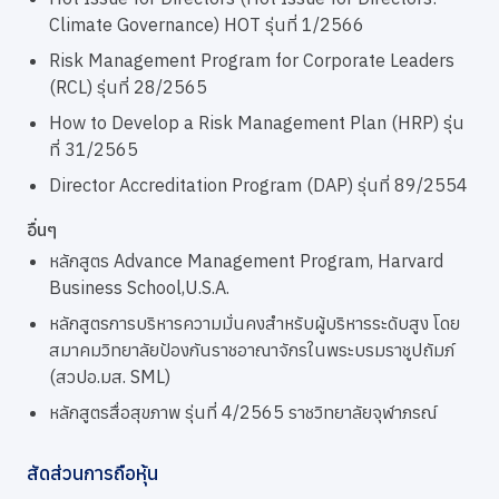
Climate Governance) HOT รุ่นที่ 1/2566
Risk Management Program for Corporate Leaders
(RCL) รุ่นที่ 28/2565
How to Develop a Risk Management Plan (HRP) รุ่น
ที่ 31/2565
Director Accreditation Program (DAP) รุ่นที่ 89/2554
อื่นๆ
หลักสูตร Advance Management Program, Harvard
Business School,U.S.A.
หลักสูตรการบริหารความมั่นคงสำหรับผู้บริหารระดับสูง โดย
สมาคมวิทยาลัยป้องกันราชอาณาจักรในพระบรมราชูปถัมภ์
(สวปอ.มส. SML)
หลักสูตรสื่อสุขภาพ รุ่นที่ 4/2565 ราชวิทยาลัยจุฬาภรณ์
สัดส่วนการถือหุ้น