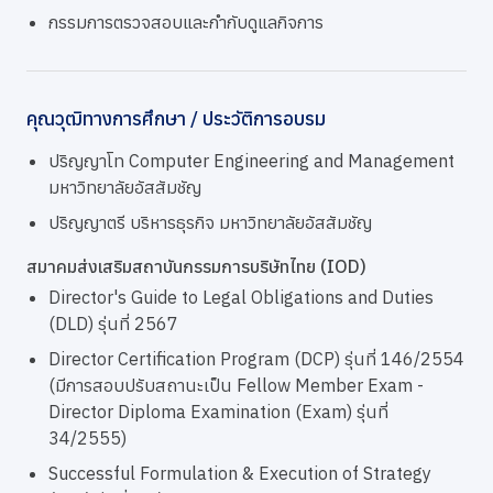
กรรมการตรวจสอบและกำกับดูแลกิจการ
คุณวุฒิทางการศึกษา / ประวัติการอบรม
ปริญญาโท Computer Engineering and Management
มหาวิทยาลัยอัสสัมชัญ
ปริญญาตรี บริหารธุรกิจ มหาวิทยาลัยอัสสัมชัญ
สมาคมส่งเสริมสถาบันกรรมการบริษัทไทย (IOD)
Director's Guide to Legal Obligations and Duties
(DLD) รุ่นที่ 2567
Director Certification Program (DCP) รุ่นที่ 146/2554
(มีการสอบปรับสถานะเป็น Fellow Member Exam -
Director Diploma Examination (Exam) รุ่นที่
34/2555)
Successful Formulation & Execution of Strategy