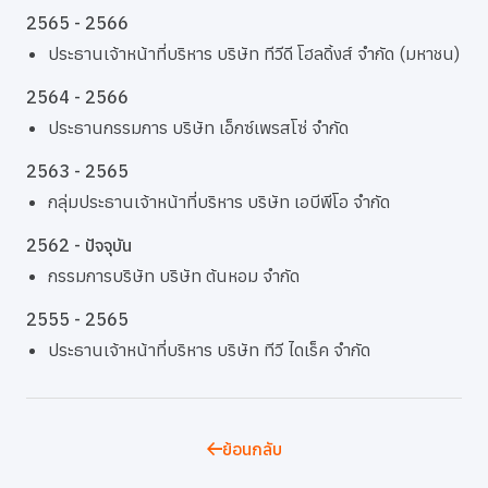
2565 - 2566
ประธานเจ้าหน้าที่บริหาร บริษัท ทีวีดี โฮลดิ้งส์ จำกัด (มหาชน)
2564 - 2566
ประธานกรรมการ บริษัท เอ็กซ์เพรสโซ่ จำกัด
2563 - 2565
กลุ่มประธานเจ้าหน้าที่บริหาร บริษัท เอบีพีโอ จำกัด
2562 - ปัจจุบัน
กรรมการบริษัท บริษัท ต้นหอม จำกัด
2555 - 2565
ประธานเจ้าหน้าที่บริหาร บริษัท ทีวี ไดเร็ค จำกัด
ย้อนกลับ