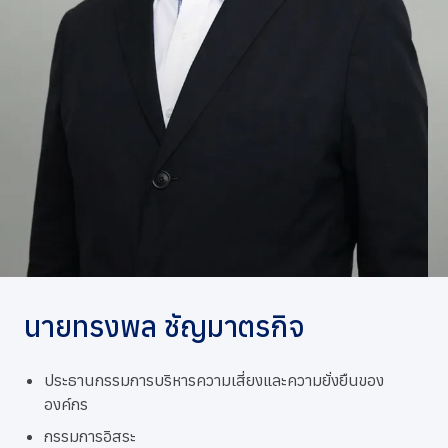
การกำกับดูแลกิจการที่ดี
ข่าวสารและกิจกรรม
ร่วมงานกับเรา
ติดต่อเรา
นายทรงพล ชัญมาตรกิจ
ประธานกรรมการบริหารความเสี่ยงและความยั่งยืนของ
องค์กร
กรรมการอิสระ