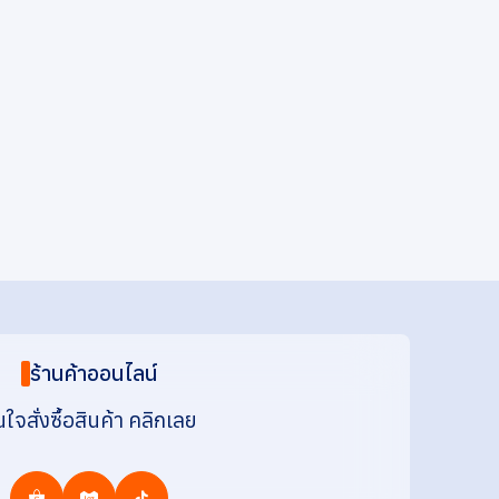
ร้านค้าออนไลน์
ใจสั่งซื้อสินค้า คลิกเลย