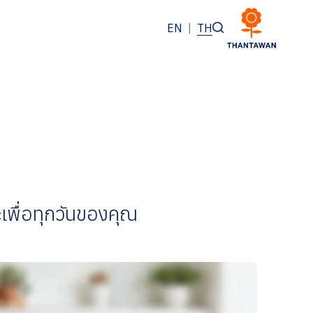
EN
|
TH
เพื่อทุกวันของคุณ