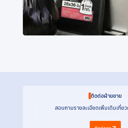
ติดต่อฝ่ายขาย
สอบถามรายละเอียดเพิ่มเติมเกี่ยว