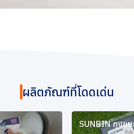
ผลิตภัณฑ์ที่โดดเด่น
SUNBIN ถุงขยะ