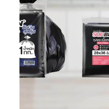
ข่าวสารและกิจกรรม
ร่วมงานกับเรา
ติดต่อเรา