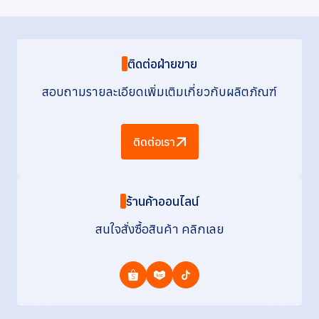
ติดต่อฝ่ายขาย
สอบถามรายละเอียดเพิ่มเติมเกี่ยวกับผลิตภัณฑ์
ติดต่อเรา
ร้านค้าออนไลน์
สนใจสั่งซื้อสินค้า คลิกเลย