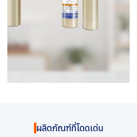
การกำกับดูแลกิจการที่ดี
ข่าวสารและกิจกรรม
ร่วมงานกับเรา
ติดต่อเรา
ผลิตภัณฑ์ที่โดดเด่น