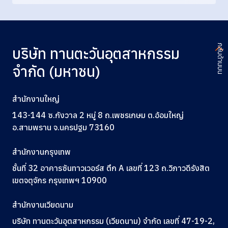
กลับด้านบน
บริษัท ทานตะวันอุตสาหกรรม
จำกัด (มหาชน)
สำนักงานใหญ่
143-144 ซ.กังวาล 2 หมู่ 8 ถ.เพชรเกษม ต.อ้อมใหญ่
อ.สามพราน จ.นครปฐม 73160
สำนักงานกรุงเทพ
ชั้นที่ 32 อาคารซันทาวเวอร์ส ตึก A
เลขที่ 123
ถ.วิภาวดีรังสิต
เขตจตุจักร กรุงเทพฯ 10900
สำนักงานเวียดนาม
บริษัท ทานตะวันอุตสาหกรรม (เวียดนาม) จำกัด เลขที่ 47-19-2,