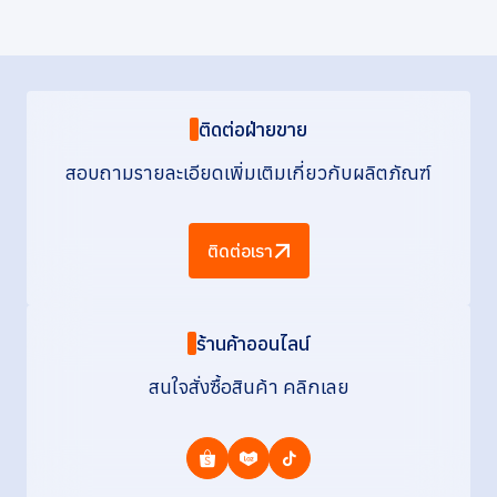
ติดต่อฝ่ายขาย
สอบถามรายละเอียดเพิ่มเติมเกี่ยวกับผลิตภัณฑ์
ติดต่อเรา
ร้านค้าออนไลน์
สนใจสั่งซื้อสินค้า คลิกเลย