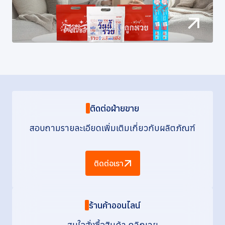
ติดต่อฝ่ายขาย
สอบถามรายละเอียดเพิ่มเติมเกี่ยวกับผลิตภัณฑ์
ติดต่อเรา
ร้านค้าออนไลน์
สนใจสั่งซื้อสินค้า คลิกเลย