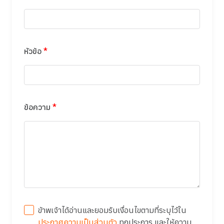
หัวข้อ
*
ข้อความ
*
ข้าพเจ้าได้อ่านและยอมรับเงื่อนไขตามที่ระบุไว้ใน
ประกาศความเป็นส่วนตัว
ทุกประการ และให้ความ