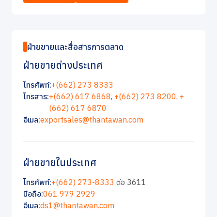
ฝ่ายขายและสื่อสารการตลาด
ฝ่ายขายต่างประเทศ
โทรศัพท์:
+(662) 273 8333
โทรสาร:
+(662) 617 6868
,
+(662) 273 8200
,
+
(662) 617 6870
อีเมล:
exportsales@thantawan.com
ฝ่ายขายในประเทศ
โทรศัพท์:
+(662) 273-8333
ต่อ 3611
มือถือ:
061 979 2929
อีเมล:
ds1@thantawan.com