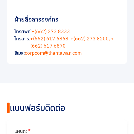
ฝ่ายสื่อสารองค์กร
โทรศัพท์:
+(662) 273 8333
โทรสาร:
+(662) 617 6868,
+(662) 273 8200,
+
(662) 617 6870
อีเมล:
corpcom@thantawan.com
แบบฟอร์มติดต่อ
แผนก:
*