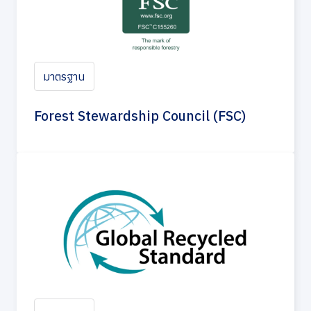
มาตรฐาน
Forest Stewardship Council (FSC)