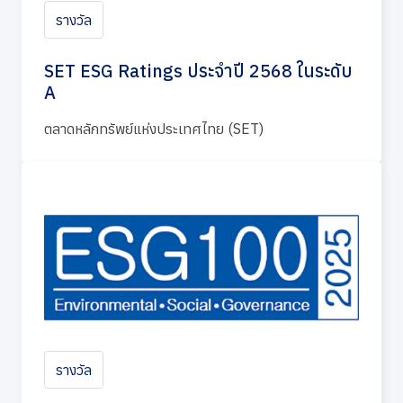
รางวัล
SET ESG Ratings ประจำปี 2568 ในระดับ
A
ตลาดหลักทรัพย์แห่งประเทศไทย (SET)
รางวัล