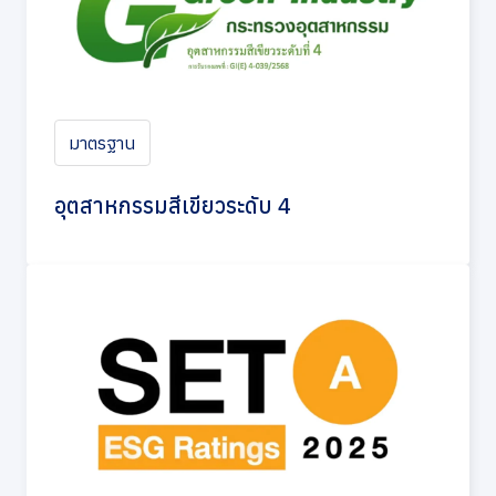
มาตรฐาน
อุตสาหกรรมสีเขียวระดับ 4