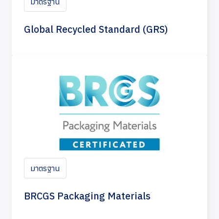
มาตรฐาน
Global Recycled Standard (GRS)
มาตรฐาน
BRCGS Packaging Materials