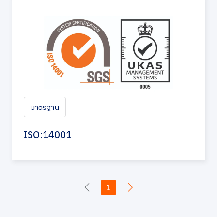
มาตรฐาน
ISO:14001
1