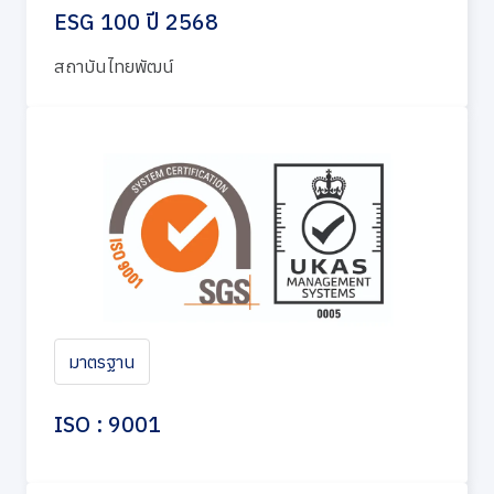
ESG 100 ปี 2568
สถาบันไทยพัฒน์
มาตรฐาน
ISO : 9001