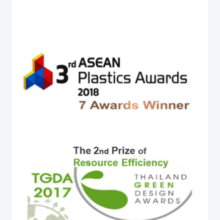
การกำกับดูแลกิจการที่ดี
ข่าวสารและกิจกรรม
ร่วมงานกับเรา
ติดต่อเรา