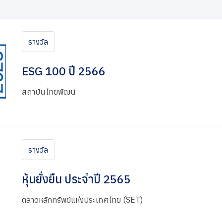
รางวัล
ESG 100 ปี 2566
สถาบันไทยพัฒน์
รางวัล
หุ้นยั่งยืน ประจำปี 2565
ตลาดหลักทรัพย์แห่งประเทศไทย (SET)