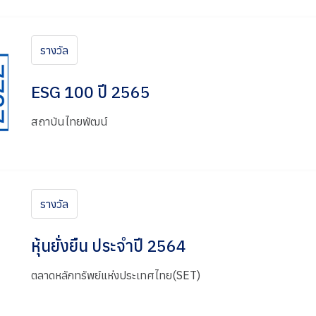
รางวัล
ESG 100 ปี 2565
สถาบันไทยพัฒน์
รางวัล
หุ้นยั่งยืน ประจำปี 2564
ตลาดหลักทรัพย์แห่งประเทศไทย(SET)