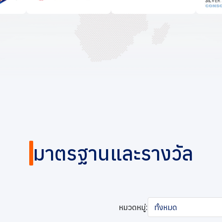
มาตรฐานและรางวัล
หมวดหมู่:
ทั้งหมด