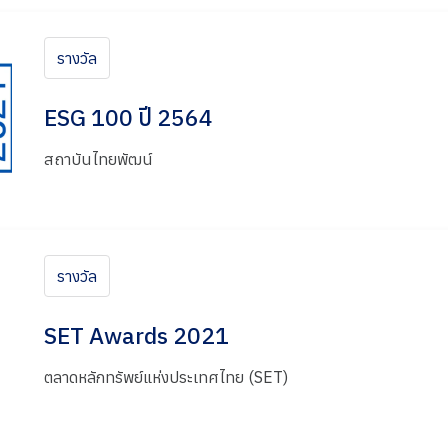
รางวัล
ESG 100 ปี 2564
สถาบันไทยพัฒน์
รางวัล
SET Awards 2021
ตลาดหลักทรัพย์แห่งประเทศไทย (SET)