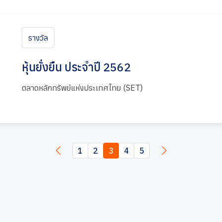
รางวัล
หุ้นยั่งยืน ประจำปี 2562
ตลาดหลักทรัพย์แห่งประเทศไทย (SET)
1
2
3
4
5