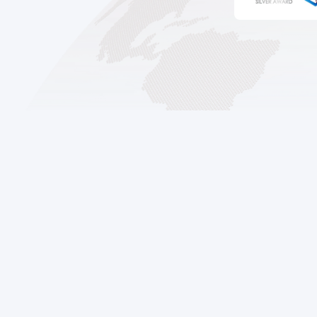
ข่าวสารและกิจกรรม
ร่วมงานกับเรา
ติดต่อเรา