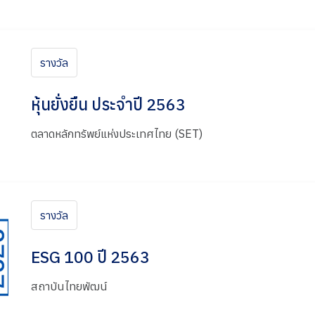
รางวัล
หุ้นยั่งยืน ประจำปี 2563
ตลาดหลักทรัพย์แห่งประเทศไทย (SET)
รางวัล
ESG 100 ปี 2563
สถาบันไทยพัฒน์