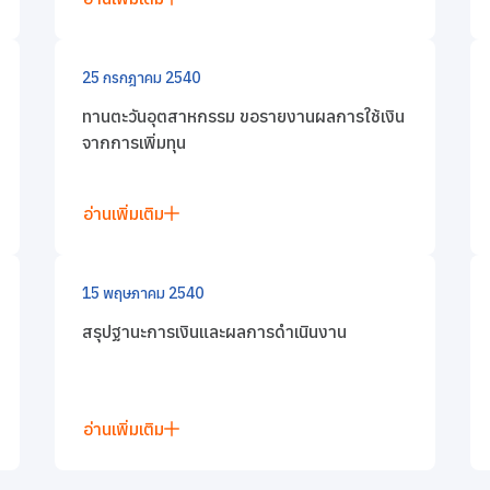
25 กรกฎาคม 2540
ทานตะวันอุตสาหกรรม ขอรายงานผลการใช้เงิน
จากการเพิ่มทุน
อ่านเพิ่มเติม
15 พฤษภาคม 2540
สรุปฐานะการเงินและผลการดำเนินงาน
อ่านเพิ่มเติม