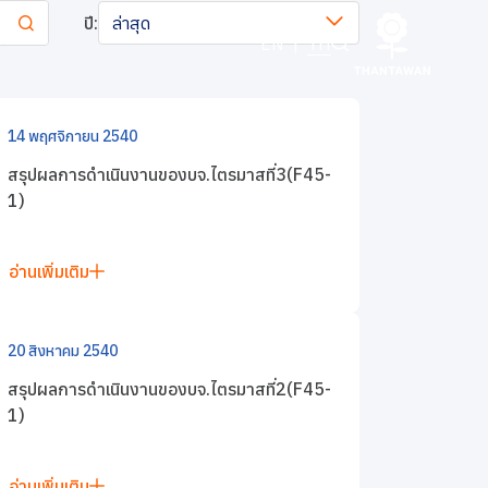
ปี:
ล่าสุด
EN
|
TH
14 พฤศจิกายน 2540
สรุปผลการดำเนินงานของบจ.ไตรมาสที่3(F45-
1)
อ่านเพิ่มเติม
20 สิงหาคม 2540
สรุปผลการดำเนินงานของบจ.ไตรมาสที่2(F45-
1)
อ่านเพิ่มเติม