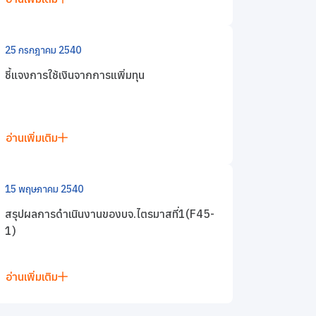
25 กรกฎาคม 2540
ชี้แจงการใช้เงินจากการแพิ่มทุน
อ่านเพิ่มเติม
15 พฤษภาคม 2540
สรุปผลการดำเนินงานของบจ.ไตรมาสที่1(F45-
1)
อ่านเพิ่มเติม