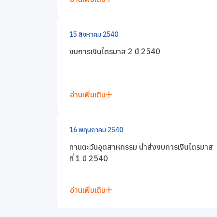
ข่าวสารและกิจกรรม
15 สิงหาคม 2540
ร่วมงานกับเรา
งบการเงินไตรมาส 2 ปี 2540
ติดต่อเรา
อ่านเพิ่มเติม
16 พฤษภาคม 2540
ทานตะวันอุตสาหกรรม นำส่งงบการเงินไตรมาส
ที่ 1 ปี 2540
อ่านเพิ่มเติม