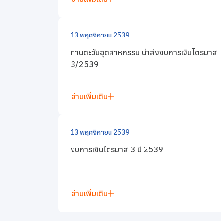
ข่าวสารและกิจกรรม
13 พฤศจิกายน 2539
ร่วมงานกับเรา
ทานตะวันอุตสาหกรรม นำส่งงบการเงินไตรมาส
3/2539
ติดต่อเรา
อ่านเพิ่มเติม
13 พฤศจิกายน 2539
งบการเงินไตรมาส 3 ปี 2539
อ่านเพิ่มเติม