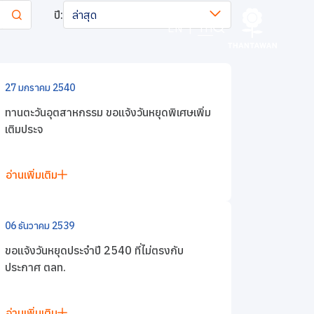
ปี:
ล่าสุด
EN
|
TH
27 มกราคม 2540
ทานตะวันอุตสาหกรรม ขอแจ้งวันหยุดพิเศษเพิ่ม
เติมประจ
อ่านเพิ่มเติม
06 ธันวาคม 2539
ขอแจ้งวันหยุดประจำปี 2540 ที่ไม่ตรงกับ
ประกาศ ตลท.
อ่านเพิ่มเติม