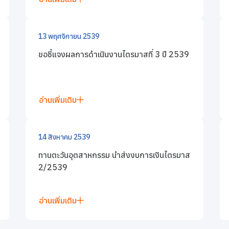
13 พฤศจิกายน 2539
ขอชี้แจงผลการดำเนินงานไตรมาสที่ 3 ปี 2539
อ่านเพิ่มเติม
14 สิงหาคม 2539
ทานตะวันอุตสาหกรรม นำส่งงบการเงินไตรมาส
2/2539
อ่านเพิ่มเติม