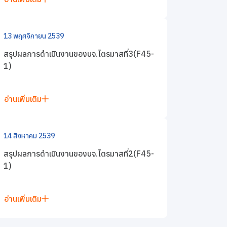
13 พฤศจิกายน 2539
สรุปผลการดำเนินงานของบจ.ไตรมาสที่3(F45-
1)
อ่านเพิ่มเติม
14 สิงหาคม 2539
สรุปผลการดำเนินงานของบจ.ไตรมาสที่2(F45-
1)
อ่านเพิ่มเติม