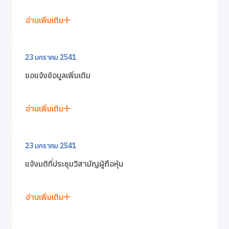
อ่านเพิ่มเติม
23 มกราคม 2541
ขอแจ้งข้อมูลเพิ่มเติม
อ่านเพิ่มเติม
23 มกราคม 2541
แจ้งมติที่ประชุมวิสามัญผู้ถือหุ้น
อ่านเพิ่มเติม