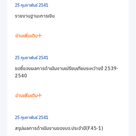
25 กุมภาพันธ์ 2541
รายงานฐานะการเงิน
อ่านเพิ่มเติม
25 กุมภาพันธ์ 2541
ขอชี้แจงผลการดำเนินงานเปรียบเทียบระหว่างปี 2539-
2540
อ่านเพิ่มเติม
25 กุมภาพันธ์ 2541
สรุปผลการดำเนินงานของบจ.ประจำปี(F45-1)