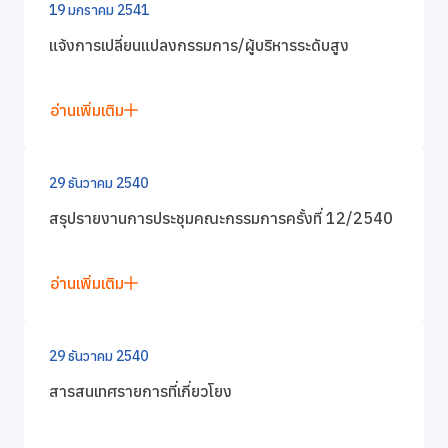
19 มกราคม 2541
แจ้งการเปลี่ยนแปลงกรรมการ/ผู้บริหารระดับสูง
อ่านเพิ่มเติม
29 ธันวาคม 2540
สรุปรายงานการประชุมคณะกรรมการครั้งที่ 12/2540
อ่านเพิ่มเติม
29 ธันวาคม 2540
สารสนเทศรายการที่เกี่ยวโยง