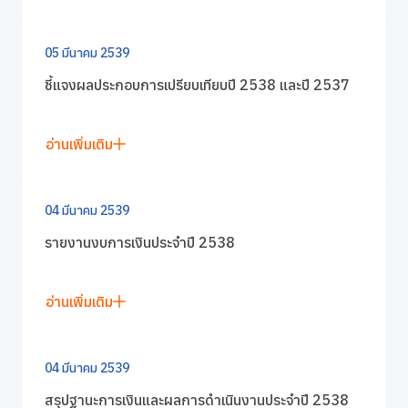
05 มีนาคม 2539
ชี้แจงผลประกอบการเปรียบเทียบปี 2538 และปี 2537
อ่านเพิ่มเติม
04 มีนาคม 2539
รายงานงบการเงินประจำปี 2538
อ่านเพิ่มเติม
04 มีนาคม 2539
สรุปฐานะการเงินและผลการดำเนินงานประจำปี 2538