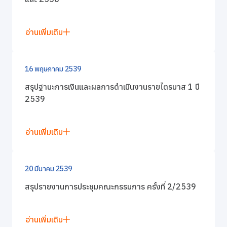
อ่านเพิ่มเติม
16 พฤษภาคม 2539
สรุปฐานะการเงินและผลการดำเนินงานรายไตรมาส 1 ปี
2539
อ่านเพิ่มเติม
20 มีนาคม 2539
สรุปรายงานการประชุมคณะกรรมการ ครั้งที่ 2/2539
อ่านเพิ่มเติม