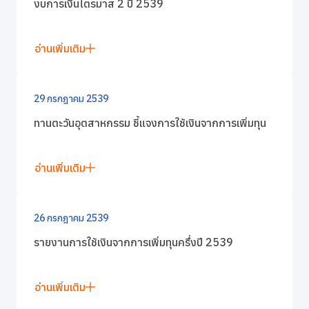
การกำกับดูแลกิจการที่ดี
งบการเงินไตรมาส 2 ปี 2539
ข่าวสารและกิจกรรม
อ่านเพิ่มเติม
ร่วมงานกับเรา
29 กรกฎาคม 2539
ทานตะวันอุตสาหกรรม ชี้แจงการใช้เงินจากการเพิ่มทุน
ติดต่อเรา
อ่านเพิ่มเติม
26 กรกฎาคม 2539
รายงานการใช้เงินจากการเพิ่มทุนครึ่งปี 2539
อ่านเพิ่มเติม