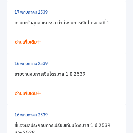
17 พฤษภาคม 2539
ทานตะวันอุตสาหกรรม นำส่งงบการเงินไตรมาสที่ 1
อ่านเพิ่มเติม
16 พฤษภาคม 2539
รายงานงบการเงินไตรมาส 1 ปี 2539
อ่านเพิ่มเติม
16 พฤษภาคม 2539
ชี้แจงผลประกอบการเปรียบเทียบไตรมาส 1 ปี 2539
และ 2538